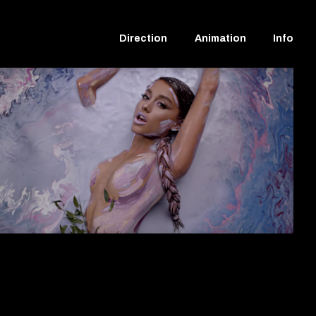
Direction
Animation
Info