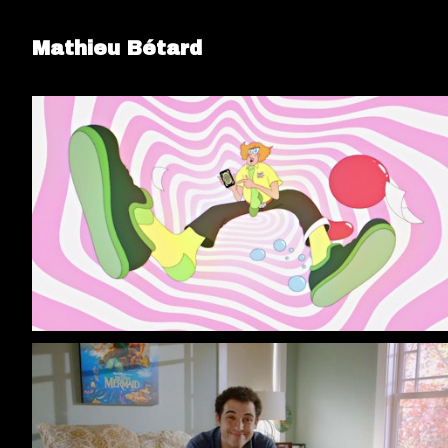
Mathieu Bétard